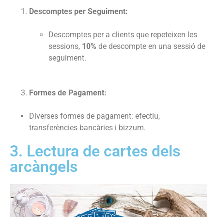
Descomptes per Seguiment:
Descomptes per a clients que repeteixen les
sessions,
10%
de descompte en una sessió de
seguiment.
Formes de Pagament:
Diverses formes de pagament: efectiu,
transferències bancàries i bizzum.
3. Lectura de cartes dels
arcàngels