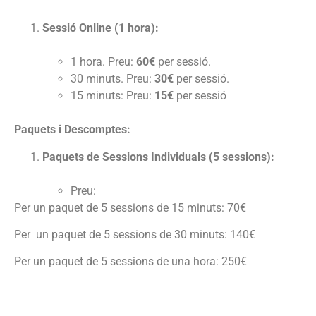
Sessió Online (1 hora):
1 hora. Preu:
60€
per sessió.
30 minuts. Preu:
30€
per sessió.
15 minuts: Preu:
15€
per sessió
Paquets i Descomptes:
Paquets de Sessions Individuals (5 sessions):
Preu:
Per un paquet de 5 sessions de 15 minuts: 70€
Per un paquet de 5 sessions de 30 minuts: 140€
Per un paquet de 5 sessions de una hora: 250€