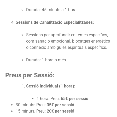
Durada: 45 minuts a 1 hora.
Sessions de Canalització Especialitzades:
Sessions per aprofundir en temes específics,
com sanació emocional, blocatges energètics
o connexió amb guies espirituals específics.
Durada: 1 hora o més.
Preus per Sessió:
Sessió Individual (1 hora):
1 hora: Preu:
65€ per sessió
30 minuts: Preu:
35€ per sessió
15 minuts. Preu:
20€ per sessió