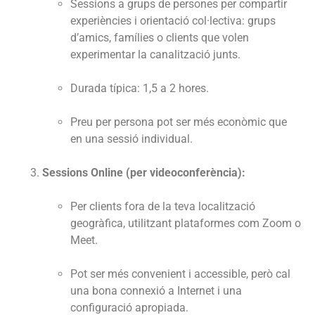
Sessions a grups de persones per compartir
experiències i orientació col·lectiva: grups
d’amics, famílies o clients que volen
experimentar la canalització junts.
Durada típica: 1,5 a 2 hores.
Preu per persona pot ser més econòmic que
en una sessió individual.
Sessions Online (per videoconferència):
Per clients fora de la teva localització
geogràfica, utilitzant plataformes com Zoom o
Meet.
Pot ser més convenient i accessible, però cal
una bona connexió a Internet i una
configuració apropiada.