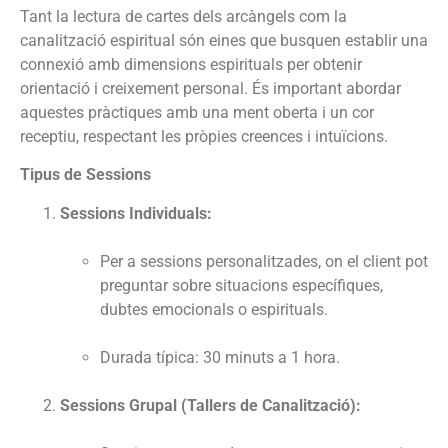
Tant la lectura de cartes dels arcàngels com la
canalització espiritual són eines que busquen establir una
connexió amb dimensions espirituals per obtenir
orientació i creixement personal.
És important abordar
aquestes pràctiques amb una ment oberta i un cor
receptiu, respectant les pròpies creences i intuïcions.
Tipus de Sessions
Sessions Individuals:
Per a sessions personalitzades, on el client pot
preguntar sobre situacions específiques,
dubtes emocionals o espirituals.
Durada típica: 30 minuts a 1 hora.
Sessions Grupal (Tallers de Canalització):