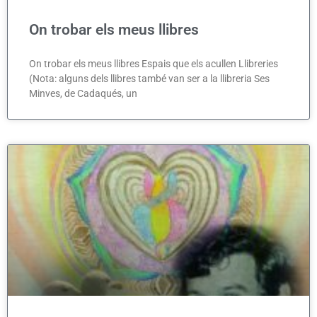
On trobar els meus llibres
On trobar els meus llibres Espais que els acullen Llibreries
(Nota: alguns dels llibres també van ser a la llibreria Ses
Minves, de Cadaqués, un