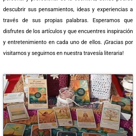
descubrir sus pensamientos, ideas y experiencias a
través de sus propias palabras. Esperamos que
disfrutes de los artículos y que encuentres inspiración
y entretenimiento en cada uno de ellos. ¡Gracias por
visitarnos y seguirnos en nuestra travesía literaria!