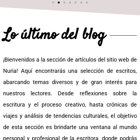
Lo último del blog
¡Bienvenidos a la sección de artículos del sitio web de
Nuria! Aquí encontrarás una selección de escritos,
abarcando temas diversos y de gran interés para
nuestros lectores. Desde reflexiones sobre la
escritura y el proceso creativo, hasta crónicas de
viajes y análisis de tendencias culturales, el objetivo
de esta sección es brindarte una ventana al mundo
personal y profesional de la escritora, donde podrás