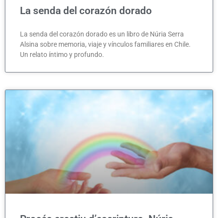
La senda del corazón dorado
La senda del corazón dorado es un libro de Núria Serra
Alsina sobre memoria, viaje y vínculos familiares en Chile.
Un relato íntimo y profundo.