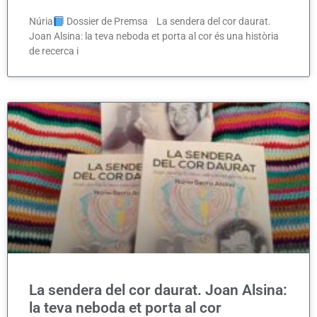
Núria
Dossier de Premsa La sendera del cor daurat.
Joan Alsina: la teva neboda et porta al cor és una història
de recerca i
La sendera del cor daurat. Joan Alsina:
la teva neboda et porta al cor