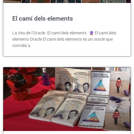
El camí dels elements
La Veu de l’Oracle. El camí dels elements
El camí dels
elements Oracle El camí dels elements és un oracle que
convida a