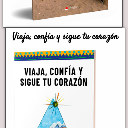
Viaja, confía y sigue tu corazón